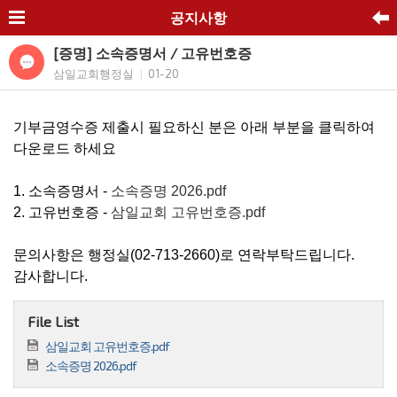
공지사항
[증명] 소속증명서 / 고유번호증
삼일교회행정실
01-20
|
기부금영수증 제출시 필요하신 분은 아래 부분을 클릭하여
다운로드 하세요
1. 소속증명서 -
소속증명 2026.pdf
2. 고유번호증 -
삼일교회 고유번호증.pdf
문의사항은 행정실(02-713-2660)로 연락부탁드립니다.
감사합니다.
File List
삼일교회 고유번호증.pdf
소속증명 2026.pdf