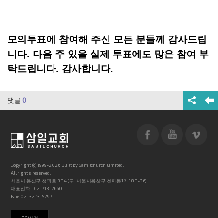
모의투표에 참여해 주신 모든 분들께 감사드립
니다. 다음 주 있을 실제 투표에도 많은 참여 부
탁드립니다. 감사합니다.
댓글
0
Copyright (c) 1999-2026 Built by Samilchurch Limited.
All rights reserved.
서울시 용산구 청파로 304 (구: 서울시용산구 청파동1가 180-36)
대표전화 : 02-713-2660
Fax: 02-3273-5297
PC버전