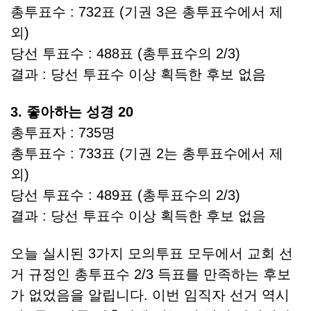
총투표수 : 732표 (기권 3은 총투표수에서 제
외)
당선 투표수 : 488표 (총투표수의 2/3)
결과 : 당선 투표수 이상 획득한 후보 없음
3. 좋아하는 성경 20
총투표자 : 735명
총투표수 : 733표 (기권 2는 총투표수에서 제
외)
당선 투표수 : 489표 (총투표수의 2/3)
결과 : 당선 투표수 이상 획득한 후보 없음
오늘 실시된 3가지 모의투표 모두에서 교회 선
거 규정인 총투표수 2/3 득표를 만족하는 후보
가 없었음을 알립니다. 이번 임직자 선거 역시