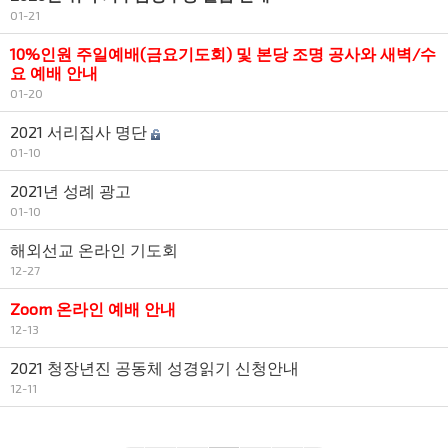
01-21
10%인원 주일예배(금요기도회) 및 본당 조명 공사와 새벽/수
요 예배 안내
01-20
2021 서리집사 명단
01-10
2021년 성례 광고
01-10
해외선교 온라인 기도회
12-27
Zoom 온라인 예배 안내
12-13
2021 청장년진 공동체 성경읽기 신청안내
12-11