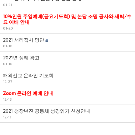
01-21
10%인원 주일예배(금요기도회) 및 본당 조명 공사와 새벽/수
요 예배 안내
01-20
2021 서리집사 명단
01-10
2021년 성례 광고
01-10
해외선교 온라인 기도회
12-27
Zoom 온라인 예배 안내
12-13
2021 청장년진 공동체 성경읽기 신청안내
12-11