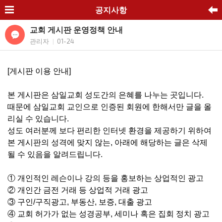
공지사항
교회 게시판 운영정책 안내
관리자
01-24
|
[게시판 이용 안내]
본 게시판은 삼일교회 성도간의 은혜를 나누는 곳입니다.
때문에 삼일교회 교인으로 인증된 회원에 한해서만 글을 올
리실 수 있습니다.
성도 여러분께 보다 편리한 인터넷 환경을 제공하기 위하여
본 게시판의 성격에 맞지 않는, 아래에 해당하는 글은 삭제
될 수 있음을 알려드립니다.
① 개인적인 레슨이나 강의 등을 홍보하는 상업적인 광고
② 개인간 금전 거래 등 상업적 거래 광고
③ 구인/구직광고, 부동산, 보증, 대출 광고
④ 교회 허가가 없는 성경공부, 세미나 혹은 집회 정치 광고