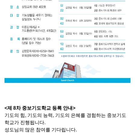
<제 8차 중보기도학교 등록 안내>
기도의 힘, 기도의 능력, 기도의 은혜를 경험하는 중보기도
학교가 진행됩니다.
성도님의 많은 참여를 기다립니다.