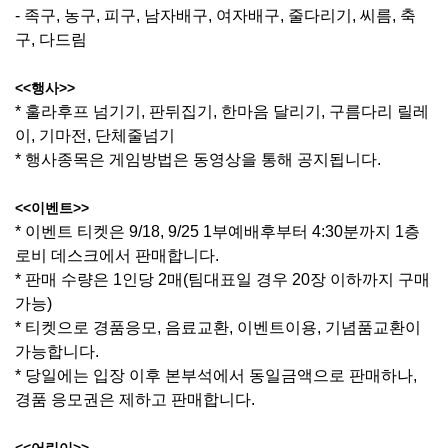
- 족구, 농구, 피구, 남자배구, 여자배구, 줄다리기, 씨름, 축
구, 다드림
<<행사>>
* 훌라후프 넘기기, 판뒤집기, 한마음 달리기, 구름다리 릴레
이, 기마전, 단체줄넘기
* 행사종목은 게임방법은 동영상을 통해 공지됩니다.
<<이벤트>>
* 이벤트 티켓은 9/18, 9/25 1부예배후부터 4:30분까지 1층
로비 데스크에서 판매합니다.
* 판매 수량은 1인당 2매(팀대표일 경우 20장 이하까지 구매
가능)
* 티켓으로 경품응모, 음료교환, 이벤트이용, 기념품교환이
가능합니다.
* 당일에는 입장 이후 본부석에서 동일금액으로 판매하나,
경품 응모권은 제하고 판매합니다.