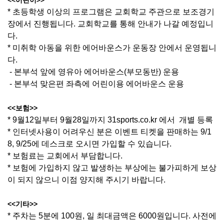
<<어린이>>
* 초등학생 이상의 프로그램은 교회학교 주관으로 보조경기
장에서 진행됩니다. 교회학교를 통해 안내가 나갈 예정입니
다.
* 미취학 아동을 위한 에어바운스가 운동장 안에서 운영됩니
다.
- 본부석 앞에 영유아 에어바운스(부모동반) 운용
- 본부석 맞은편 좌측에 어린이용 에어바운스 운용
<<보험>>
* 9월12일부터 9월28일까지 31sports.co.kr 에서 개별 등록
* 인터넷사용이 어려우신 분은 이벤트 티켓을 판매하는 9/1
8, 9/25에 데스크로 오시면 가입할 수 있습니다.
* 보험료는 교회에서 부담합니다.
* 보험에 가입하지 않고 발생하는 부상에는 불가피하게 보상
이 되지 않으니 이점 양지해 주시기 바랍니다.
<<기타>>
* 주차는 5분에 100원, 일 최대금액은 6000원입니다. 사전에