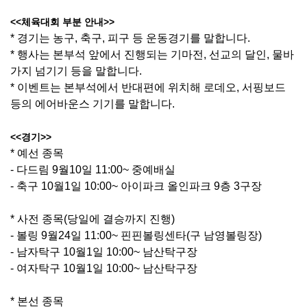
<<체육대회 부분 안내>>
* 경기는 농구, 축구, 피구 등 운동경기를 말합니다.
* 행사는 본부석 앞에서 진행되는 기마전, 선교의 달인, 물바
가지 넘기기 등을 말합니다.
* 이벤트는 본부석에서 반대편에 위치해 로데오, 서핑보드
등의 에어바운스 기기를 말합니다.
<<경기>>
* 예선 종목
- 다드림 9월10일 11:00~ 중예배실
- 축구 10월1일 10:00~ 아이파크 올인파크 9층 3구장
* 사전 종목(당일에 결승까지 진행)
- 볼링 9월24일 11:00~ 핀핀볼링센타(구 남영볼링장)
- 남자탁구 10월1일 10:00~ 남산탁구장
- 여자탁구 10월1일 10:00~ 남산탁구장
* 본선 종목