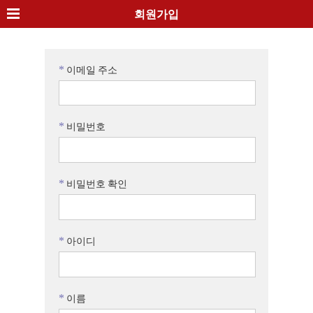
회원가입
*
이메일 주소
*
비밀번호
*
비밀번호 확인
*
아이디
*
이름