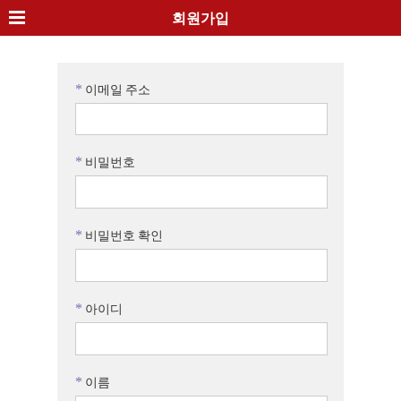
회원가입
*
이메일 주소
*
비밀번호
*
비밀번호 확인
*
아이디
*
이름