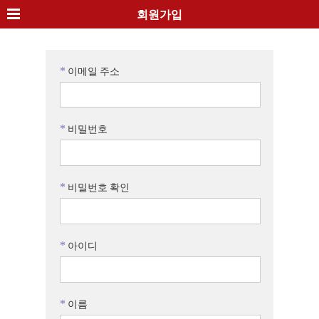
회원가입
*
이메일 주소
*
비밀번호
*
비밀번호 확인
*
아이디
*
이름