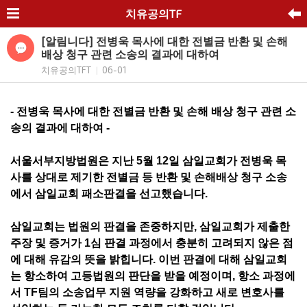
치유공의TF
[알림니다] 전병욱 목사에 대한 전별금 반환 및 손해
배상 청구 관련 소송의 결과에 대하여
치유공의TFT
06-01
|
- 전병욱 목사에 대한 전별금 반환 및 손해 배상 청구 관련 소
송의 결과에 대하여 -
서울서부지방법원은 지난 5월 12일 삼일교회가 전병욱 목
사를 상대로 제기한 전별금 등 반환 및 손해배상 청구 소송
에서 삼일교회 패소판결을 선고했습니다.
삼일교회는 법원의 판결을 존중하지만, 삼일교회가 제출한
주장 및 증거가 1심 판결 과정에서 충분히 고려되지 않은 점
에 대해 유감의 뜻을 밝힙니다. 이번 판결에 대해 삼일교회
는 항소하여 고등법원의 판단을 받을 예정이며, 항소 과정에
서 TF팀의 소송업무 지원 역량을 강화하고 새로 변호사를