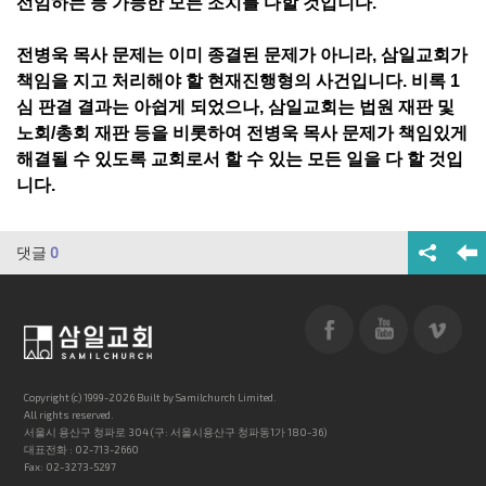
선임하는 등 가능한 모든 조치를 다할 것입니다.
전병욱 목사 문제는 이미 종결된 문제가 아니라, 삼일교회가
책임을 지고 처리해야 할 현재진행형의 사건입니다. 비록 1
심 판결 결과는 아쉽게 되었으나, 삼일교회는 법원 재판 및
노회/총회 재판 등을 비롯하여 전병욱 목사 문제가 책임있게
해결될 수 있도록 교회로서 할 수 있는 모든 일을 다 할 것입
니다.
댓글
0
Copyright (c) 1999-2026 Built by Samilchurch Limited.
All rights reserved.
서울시 용산구 청파로 304 (구: 서울시용산구 청파동1가 180-36)
대표전화 : 02-713-2660
Fax: 02-3273-5297