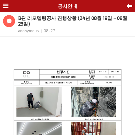
공사안내
B관 리모델링공사 진행상황 (24년 08월 19일 ~ 08월
23일)
anonymous
08-27
|