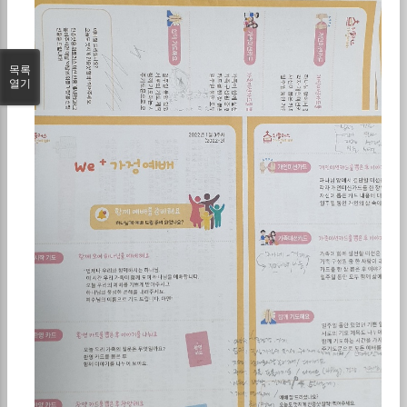
목록
열기