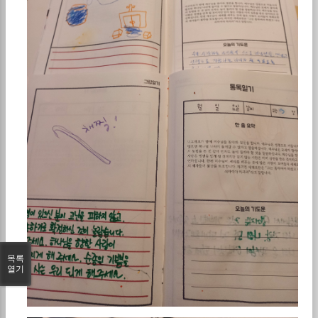
목록
열기