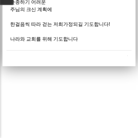
순종하기 어려운
주님의 크신 계획에
한걸음씩 따라 걷는 저희가정되길 기도합니다!
나라와 교회를 위해 기도합니다