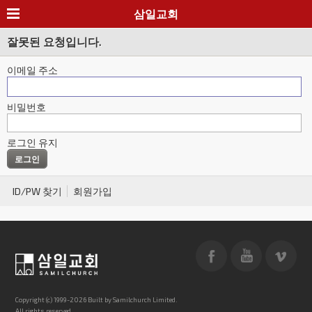
삼일교회
잘못된 요청입니다.
이메일 주소
비밀번호
로그인 유지
ID/PW 찾기
회원가입
Copyright (c) 1999-2026 Built by Samilchurch Limited.
All rights reserved.